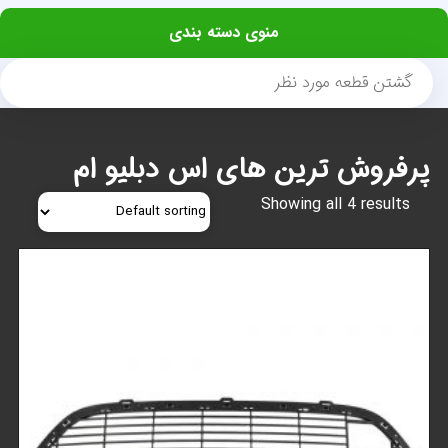
منوی دسته بندی
پرفروش ترین های اس دبلیو ام
Showing all 4 results