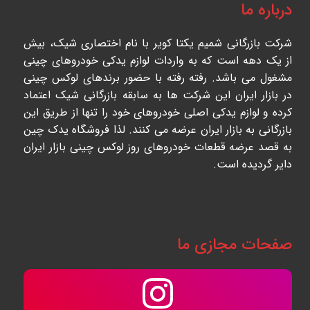
درباره ما
شرکت بازرگانی شمیم یکتا کویر با نام اختصاری شیک، بیش
از یک دهه است که به واردات لوازم یدکی خودروهای چینی
مشغول می باشد. رفته رفته با حضور برندهای لوکس چینی
در بازار ایران این شرکت ها به سابقه بازرگانی شیک اعتماد
کرده و لوازم یدکی اصلی خودروهای خود را تنها از طریق این
بازرگانی به بازار ایران عرضه می کنند. لذا فروشگاه یدک چین
به قصد عرضه قطعات خودروهای روز لوکس چینی بازار ایران
دایر گردیده است.
صفحات مجازی ما