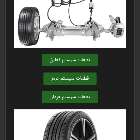
قطعات سیستم تعلیق
قطعات سیستم ترمز
قطعات سیستم فرمان