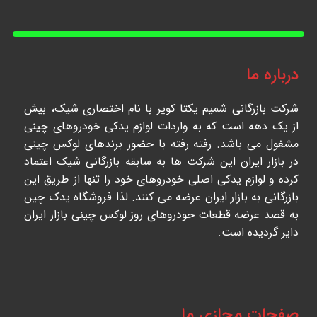
درباره ما
شرکت بازرگانی شمیم یکتا کویر با نام اختصاری شیک، بیش
از یک دهه است که به واردات لوازم یدکی خودروهای چینی
مشغول می باشد. رفته رفته با حضور برندهای لوکس چینی
در بازار ایران این شرکت ها به سابقه بازرگانی شیک اعتماد
کرده و لوازم یدکی اصلی خودروهای خود را تنها از طریق این
بازرگانی به بازار ایران عرضه می کنند. لذا فروشگاه یدک چین
به قصد عرضه قطعات خودروهای روز لوکس چینی بازار ایران
دایر گردیده است.
صفحات مجازی ما