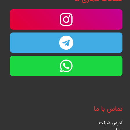
تماس با ما
آدرس شرکت: