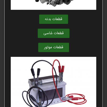
قطعات بدنه
قطعات شاسی
قطعات موتور