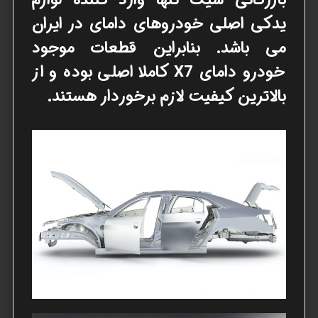
یدکی اصلی خودروهای دامای در ایران
می باشد. بنابراین قطعات موجود
خودرو
دامای X7
کاملا اصلی بوده و از
بالاترین کیفیت لازم برخوردار هستند.