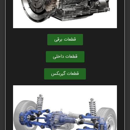
قطعات برقی
قطعات داخلی
قطعات گیربکس